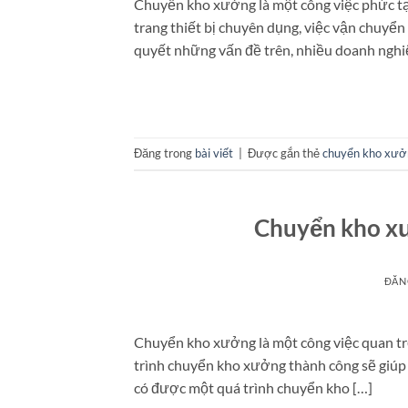
Chuyển kho xưởng là một công việc phức tạp
trang thiết bị chuyên dụng, việc vận chuyển
quyết những vấn đề trên, nhiều doanh nghiệ
Đăng trong
bài viết
|
Được gắn thẻ
chuyển kho xưở
Chuyển kho xư
ĐĂN
Chuyển kho xưởng là một công việc quan trọ
trình chuyển kho xưởng thành công sẽ giúp b
có được một quá trình chuyển kho […]