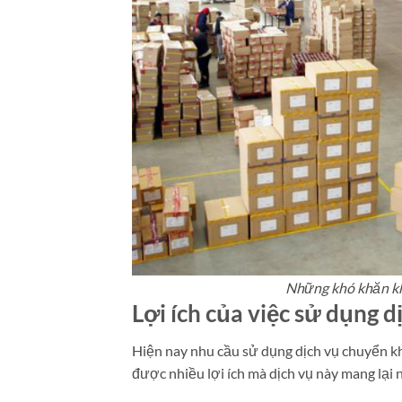
Những khó khăn kh
Lợi ích của việc sử dụng 
Hiện nay nhu cầu sử dụng dịch vụ chuyển k
được nhiều lợi ích mà dịch vụ này mang lại