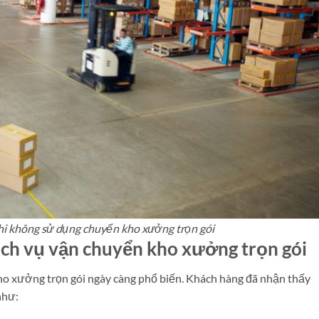
i không sử dụng chuyển kho xưởng trọn gói
dịch vụ vận chuyển kho xưởng trọn gói
ho xưởng trọn gói ngày càng phổ biến. Khách hàng đã nhận thấy
 như: