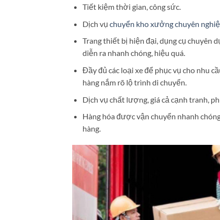
Tiết kiệm thời gian, công sức.
Dịch vụ
chuyển kho xưởng chuyên nghi
Trang thiết bị hiện đại, dụng cụ chuyên
diễn ra nhanh chóng, hiệu quá.
Đầy đủ các loại xe để phục vụ cho nhu cầ
hàng nắm rõ lộ trình di chuyển.
Dịch vụ chất lượng, giá cả cạnh tranh, p
Hàng hóa được vận chuyển nhanh chóng, 
hàng.