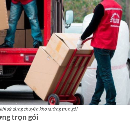
 khi sử dụng chuyển kho xưởng trọn gói
ng trọn gói