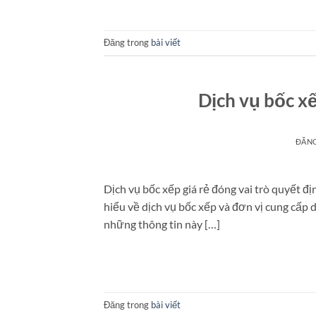
Đăng trong
bài viết
Dịch vụ bốc xế
ĐĂN
Dịch vụ bốc xếp giá rẻ đóng vai trò quyết đ
hiểu về dịch vụ bốc xếp và đơn vị cung cấp d
những thông tin này […]
Đăng trong
bài viết