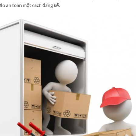
bảo an toàn một cách đáng kể.