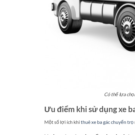
Có thể lựa chọ
Ưu điểm khi sử dụng xe b
Một số lợi ích khi
thuê xe ba gác chuyển trọ