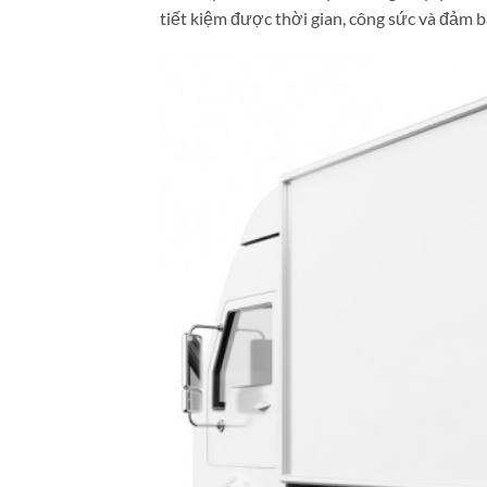
tiết kiệm được thời gian, công sức và đảm 