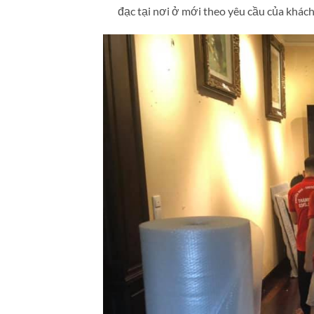
đạc tại nơi ở mới theo yêu cầu của khách