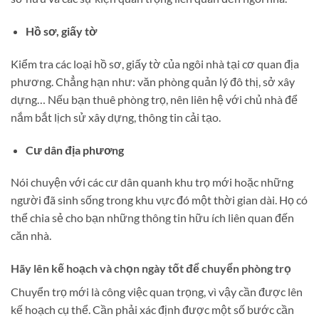
Hồ sơ, giấy tờ
Kiểm tra các loại hồ sơ, giấy tờ của ngôi nhà tại cơ quan địa
phương. Chẳng hạn như: văn phòng quản lý đô thị, sở xây
dựng… Nếu bạn thuê phòng trọ, nên liên hệ với chủ nhà để
nắm bắt lịch sử xây dựng, thông tin cải tạo.
Cư dân địa phương
Nói chuyện với các cư dân quanh khu trọ mới hoặc những
người đã sinh sống trong khu vực đó một thời gian dài. Họ có
thể chia sẻ cho bạn những thông tin hữu ích liên quan đến
căn nhà.
Hãy lên kế hoạch và chọn ngày tốt để chuyển phòng trọ
Chuyển trọ mới là công việc quan trọng, vì vậy cần được lên
kế hoạch cụ thể. Cần phải xác định được một số bước cần