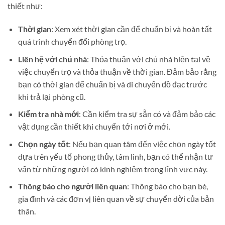
thiết như:
Thời gian
: Xem xét thời gian cần để chuẩn bị và hoàn tất
quá trình chuyển đổi phòng trọ.
Liên hệ với chủ nhà
: Thỏa thuận với chủ nhà hiện tại về
việc chuyển trọ và thỏa thuận về thời gian. Đảm bảo rằng
bạn có thời gian để chuẩn bị và di chuyển đồ đạc trước
khi trả lại phòng cũ.
Kiểm tra nhà mới
: Cần kiểm tra sự sẵn có và đảm bảo các
vật dụng cần thiết khi chuyển tới nơi ở mới.
Chọn ngày tốt
: Nếu bạn quan tâm đến việc chọn ngày tốt
dựa trên yếu tố phong thủy, tâm linh, bạn có thể nhận tư
vấn từ những người có kinh nghiệm trong lĩnh vực này.
Thông báo cho người liên quan
: Thông báo cho bạn bè,
gia đình và các đơn vị liên quan về sự chuyển dời của bản
thân.