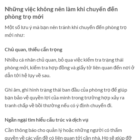
Những việc không nên làm khi chuyển đến
phòng trọ mới
Một số lưu ý mà bạn nên tránh khi chuyển đến phòng trọ
mới như:
Chủ quan, thiếu cẩn trọng
Nhiều cá nhân chủ quan, bỏ qua việc kiểm tra trạng thái
phòng mới, kiểm tra hợp đồng và giấy tờ liên quan đến nơi ở
dẫn tới hệ lụy về sau.
Ghi âm, ghi hình trạng thái ban đầu của phòng trọ để giúp
bạn bảo vệ quyền lợi của mình trong trường hợp xảy ra
tranh chấp về bồi thường nếu có ý định chuyển đi.
Ngần ngại tìm hiểu cấu trúc và dịch vụ
Cần thông báo cho quản lý hoặc những người có thẩm
quyền về các vấn đề có liên quan tới căn nhà. Họ sẽ giúp đỡ