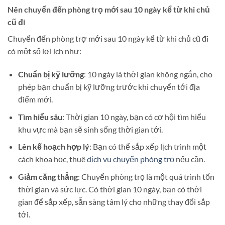
Nên chuyển đến phòng trọ mới sau 10 ngày kể từ khi chủ
cũ đi
Chuyển đến phòng trợ mới sau 10 ngày kể từ khi chủ cũ đi
có một số lợi ích như:
Chuẩn bị kỹ lưỡng
: 10 ngày là thời gian không ngắn, cho
phép bạn chuẩn bị kỹ lưỡng trước khi chuyển tới địa
điểm mới.
Tìm hiểu sâu
: Thời gian 10 ngày, bạn có cơ hội tìm hiểu
khu vực mà bạn sẽ sinh sống thời gian tới.
Lên kế hoạch hợp lý
: Bạn có thể sắp xếp lịch trình một
cách khoa học, thuê
dịch vụ chuyển phòng trọ
nếu cần.
Giảm căng thẳng
: Chuyển phòng trọ là một quá trình tốn
thời gian và sức lực. Có thời gian 10 ngày, bạn có thời
gian để sắp xếp, sẵn sàng tâm lý cho những thay đổi sắp
tới.