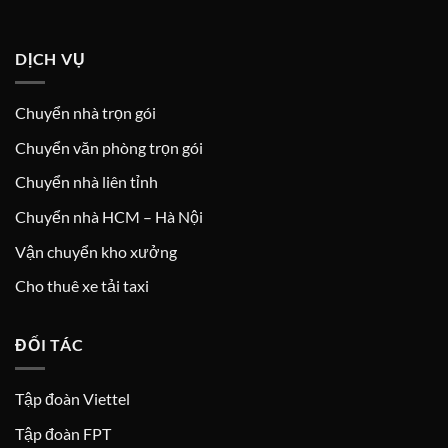
DỊCH VỤ
Chuyển nhà trọn gói
Chuyển văn phòng trọn gói
Chuyển nhà liên tỉnh
Chuyển nhà HCM – Hà Nội
Vận chuyển kho xưởng
Cho thuê xe tải taxi
ĐỐI TÁC
Tập đoàn Viettel
Tập đoàn FPT