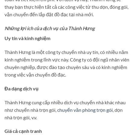
thay bạn thực hiện tất cả các công việc từ thu dọn, đóng gói,
vận chuyển đến lắp đặt đồ đạc tại nhà mới.
Những lợi ích của dịch vụ của Thành Hưng
Uy tín và kinh nghiệm
Thành Hưng là một công ty chuyển nhà uy tín, có nhiều năm
kinh nghiệm trong lĩnh vực này. Công ty có đội ngũ nhân viên
chuyên nghiệp, được đào tạo chuyên sâu và có kinh nghiệm
trong việc vận chuyển đồ đạc.
Đa dạng dịch vụ
Thành Hưng cung cấp nhiều dịch vụ chuyển nhà khác nhau
như chuyển nhà trọn gói,
chuyển văn phòng trọn gói
, dọn
nhà trọn gói, v.v.
Giá cả cạnh tranh