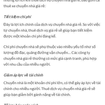
thuê xe chuyển nhà giá rẻ:
Tiết kiệm chi phí
Đây là lợi ích chính của dịch vụ chuyển nhà giá rẻ. So với việc
tự chuyển nhà, thuê dịch vụ giá rẻ sẽ giúp bạn tiết kiệm
được một khoản chi phí đáng kể.
Chi phí chuyển nhà sẽ phụ thuộc vào nhiều yếu tố như số
lượng đồ đạc, quãng đường vận chuyển… Các công ty
chuyển nhà giá rẻ thường có mức giá cạnh tranh, phù hợp
với nhu cầu của nhiều người.
Giảm áp lực về tài chính
Chuyển nhà là một khoản chi phí lớn, có thể gây áp lực về tài
chính cho nhiều người. Thuê dịch vụ chuyển nhà giá rẻ sẽ
giúp bạn giảm bớt gánh nặng về tài chính.