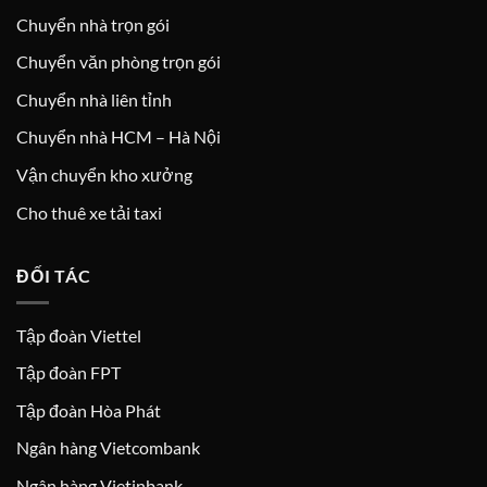
Chuyển nhà trọn gói
Chuyển văn phòng trọn gói
Chuyển nhà liên tỉnh
Chuyển nhà HCM – Hà Nội
Vận chuyển kho xưởng
Cho thuê xe tải taxi
ĐỐI TÁC
Tập đoàn Viettel
Tập đoàn FPT
Tập đoàn Hòa Phát
Ngân hàng Vietcombank
Ngân hàng Vietinbank