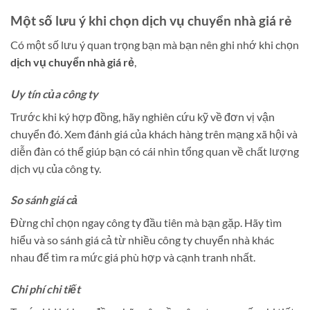
Một số lưu ý khi chọn dịch vụ chuyển nhà giá rẻ
Có một số lưu ý quan trọng bạn mà bạn nên ghi nhớ khi chọn
dịch vụ chuyển nhà giá rẻ
,
Uy tín của công ty
Trước khi ký hợp đồng, hãy nghiên cứu kỹ về đơn vị vận
chuyển đó. Xem đánh giá của khách hàng trên mạng xã hội và
diễn đàn có thể giúp bạn có cái nhìn tổng quan về chất lượng
dịch vụ của công ty.
So sánh giá cả
Đừng chỉ chọn ngay công ty đầu tiên mà bạn gặp. Hãy tìm
hiểu và so sánh giá cả từ nhiều công ty chuyển nhà khác
nhau để tìm ra mức giá phù hợp và cạnh tranh nhất.
Chi phí chi tiết