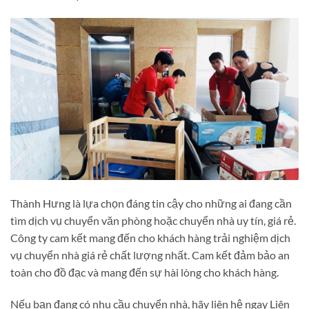
Thành Hưng là lựa chọn đáng tin cậy cho những ai đang cần
tìm dịch vụ chuyển văn phòng hoặc chuyển nhà uy tín, giá rẻ.
Công ty cam kết mang đến cho khách hàng trải nghiệm dịch
vụ chuyển nhà giá rẻ
chất lượng nhất. Cam kết đảm bảo an
toàn cho đồ đạc và mang đến sự hài lòng cho khách hàng.
Nếu bạn đang có nhu cầu chuyển nhà, hãy liên hệ ngay Liên