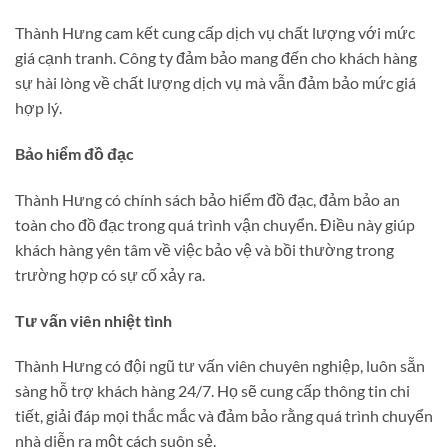
Thành Hưng cam kết cung cấp dịch vụ chất lượng với mức
giá cạnh tranh. Công ty đảm bảo mang đến cho khách hàng
sự hài lòng về chất lượng dịch vụ mà vẫn đảm bảo mức giá
hợp lý.
Bảo hiểm đồ đạc
Thành Hưng có chính sách bảo hiểm đồ đạc, đảm bảo an
toàn cho đồ đạc trong quá trình vận chuyển. Điều này giúp
khách hàng yên tâm về việc bảo vệ và bồi thường trong
trường hợp có sự cố xảy ra.
Tư vấn viên nhiệt tình
Thành Hưng có đội ngũ tư vấn viên chuyên nghiệp, luôn sẵn
sàng hỗ trợ khách hàng 24/7. Họ sẽ cung cấp thông tin chi
tiết, giải đáp mọi thắc mắc và đảm bảo rằng quá trình chuyển
nhà diễn ra một cách suôn sẻ.