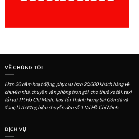
VỀ CHÚNG TÔI
Hơn 20 năm hoạt động, phục vụ hơn 20.000 khách hàng về
chuyển nhà, chuyển văn phòng trọn gói, cho thuê xe tải, taxi
tải tại TP. Hồ Chí Minh. Taxi Tải Thành Hưng Sài Gòn đã và
đang là thương hiệu chuyển dọn số 1 tại Hồ Chí Minh.
DỊCH VỤ